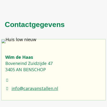
Contactgegevens
Wim de Haas
Boveneind Zuidzijde 47
3405 AN BENSCHOP
info@caravanstallen.nl