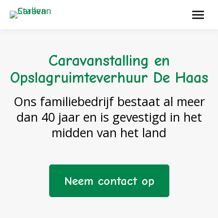
Caravanstalling en
Opslagruimteverhuur De Haas
Ons familiebedrijf bestaat al meer
dan 40 jaar en is gevestigd in het
midden van het land
Neem contact op