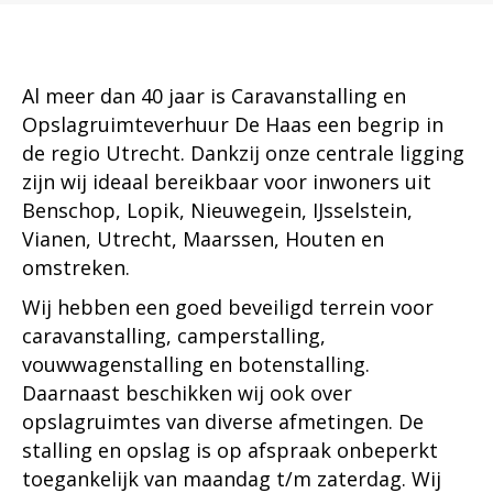
Al meer dan 40 jaar is Caravanstalling en
Opslagruimteverhuur De Haas een begrip in
de regio Utrecht. Dankzij onze centrale ligging
zijn wij ideaal bereikbaar voor inwoners uit
Benschop, Lopik, Nieuwegein, IJsselstein,
Vianen, Utrecht, Maarssen, Houten en
omstreken.
Wij hebben een goed beveiligd terrein voor
caravanstalling, camperstalling,
vouwwagenstalling en botenstalling.
Daarnaast beschikken wij ook over
opslagruimtes van diverse afmetingen. De
stalling en opslag is op afspraak onbeperkt
toegankelijk van maandag t/m zaterdag. Wij