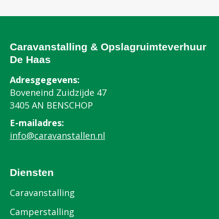
Caravanstalling & Opslagruimteverhuur
De Haas
Adresgegevens:
Boveneind Zuidzijde 47
3405 AN BENSCHOP
E-mailadres:
info@caravanstallen.nl
Diensten
Caravanstalling
Camperstalling